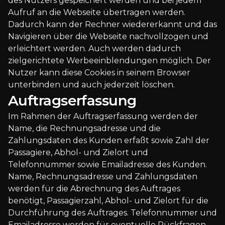
des Nutzers gespeichert werden und bei jedem
Aufruf an die Webseite übertragen werden.
Dadurch kann der Rechner wiedererkannt und das
Navigieren über die Webseite nachvollzogen und
erleichtert werden. Auch werden dadurch
zielgerichtete Werbeeinblendungen möglich. Der
Nutzer kann diese Cookies in seinem Browser
unterbinden und auch jederzeit löschen.
Auftragserfassung
Im Rahmen der Auftragserfassung werden der
Name, die Rechnungsadresse und die
Zahlungsdaten des Kunden erfaßt sowie Zahl der
Passagiere, Abhol- und Zielort und
Telefonnummer sowie Emailadresse des Kunden.
Name, Rechnungsadresse und Zahlungsdaten
werden für die Abrechnung des Auftrages
benötigt, Passagierzahl, Abhol- und Zielort für die
Durchführung des Auftrages. Telefonnummer und
Emailadresse werden für eventuelle Rückfragen,