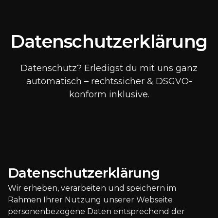
Datenschutzerklärung
Datenschutz? Erledigst du mit uns ganz
automatisch – rechtssicher & DSGVO-
konform inklusive.
Datenschutzerklärung
Wir erheben, verarbeiten und speichern im
Rahmen Ihrer Nutzung unserer Webseite
personenbezogene Daten entsprechend der