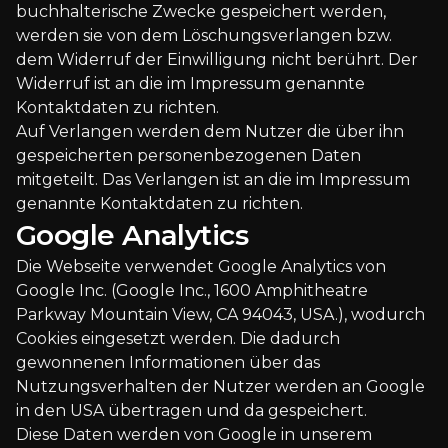
buchhalterische Zwecke gespeichert werden,
werden sie von dem Löschungsverlangen bzw.
dem Widerruf der Einwilligung nicht berührt. Der
Widerruf ist an die im Impressum genannte
Kontaktdaten zu richten.
Auf Verlangen werden dem Nutzer die über ihn
gespeicherten personenbezogenen Daten
mitgeteilt. Das Verlangen ist an die im Impressum
genannte Kontaktdaten zu richten.
Google Analytics
Die Webseite verwendet Google Analytics von
Google Inc. (Google Inc., 1600 Amphitheatre
Parkway Mountain View, CA 94043, USA.), wodurch
Cookies eingesetzt werden. Die dadurch
gewonnenen Informationen über das
Nutzungsverhalten der Nutzer werden an Google
in den USA übertragen und da gespeichert.
Diese Daten werden von Google in unserem