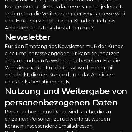
Kundenkonto. Die Emailadresse kann er jederzeit
ändern. Für die Verifizierung der Emailadresse wird
eine Email verschickt, die der Kunde durch das
Anklicken eines Links bestätigen muß.
Newsletter
Für den Empfang des Newsletter muß der Kunde
eine Emailadresse angeben. Er kann sie jederzeit
ändern und den Newsletter abbestellen. Für die
Verifizierung der Emailadresse wird eine Email
verschickt, die der Kunde durch das Anklicken
eines Links bestätigen muß.
Nutzung und Weitergabe von
personenbezogenen Daten
Personenbezogene Daten sind solche, die zu
einzelnen Personen zurückverfolgt werden
können, insbesondere Emailadressen,