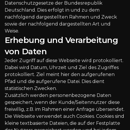
Datenschutzgesetze der Bundesrepublik
Deutschland. Dies erfolgt in und zu dem
nachfolgend dargestellten Rahmen und Zweck
sowie der nachfolgend dargestellten Art und
Weise.
Erhebung und Verarbeitung
von Daten
Jeder Zugriff auf diese Webseite wird protokolliert.
Dabei wird Datum, Uhrzeit und Ziel des Zugriffes
protokolliert. Ziel meint hier den aufgerufenen
Pfad und die aufgerufene Datei. Dies dient
statistischen Zwecken.
Zusätzlich werden personenbezogene Daten
gespeichert, wenn der Kunde/Seitennutzer diese
freiwillig, z.B. im Rahmen einer Anfrage übersendet.
Die Webseite verwendet auch Cookies. Cookies sind
kleine textbasierte Dateien, die auf der Festplatte