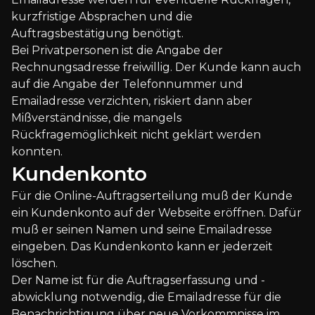
kurzfristige Absprachen und die
Auftragsbestätigung benötigt.
Bei Privatpersonen ist die Angabe der
Rechnungsadresse freiwillig. Der Kunde kann auch
auf die Angabe der Telefonnummer und
Emailadresse verzichten, riskiert dann aber
Mißverständnisse, die mangels
Rückfragemöglichkeit nicht geklärt werden
konnten.
Kundenkonto
Für die Online-Auftragserteilung muß der Kunde
ein Kundenkonto auf der Webseite eröffnen. Dafür
muß er seinen Namen und seine Emailadresse
eingeben. Das Kundenkonto kann er jederzeit
löschen.
Der Name ist für die Auftragserfassung und -
abwicklung notwendig, die Emailadresse für die
Benachrichtigung über neue Vorkommnisse im