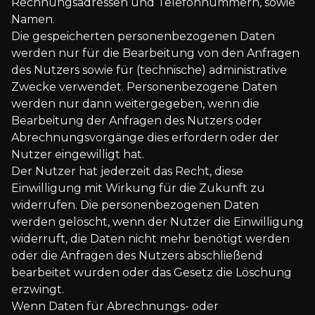
Rechnungsadressen und Telefonnummern, sowie
Namen.
Die gespeicherten personenbezogenen Daten
werden nur für die Bearbeitung von den Anfragen
des Nutzers sowie für (technische) administrative
Zwecke verwendet. Personenbezogene Daten
werden nur dann weitergegeben, wenn die
Bearbeitung der Anfragen des Nutzers oder
Abrechnungsvorgänge dies erfordern oder der
Nutzer eingewilligt hat.
Der Nutzer hat jederzeit das Recht, diese
Einwilligung mit Wirkung für die Zukunft zu
widerrufen. Die personenbezogenen Daten
werden gelöscht, wenn der Nutzer die Einwilligung
widerruft, die Daten nicht mehr benötigt werden
oder die Anfragen des Nutzers abschließend
bearbeitet wurden oder das Gesetz die Löschung
erzwingt.
Wenn Daten für Abrechnungs- oder